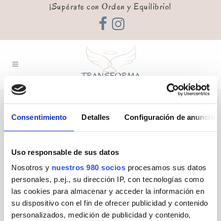
¡Supérate con Orden y Equilibrio!
Consentimiento
Detalles
Configuración de anuncios
El peque y su
Uso responsable de sus datos
HABITACIÓN
Nosotros y
nuestros 980 socios
procesamos sus datos
personales, p.ej., su dirección IP, con tecnologías como
las cookies para almacenar y acceder la información en
su dispositivo con el fin de ofrecer publicidad y contenido
Antes
Después
personalizados, medición de publicidad y contenido,